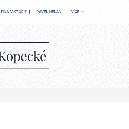
TINA VIKTORIE
PAVEL HELAN
VÍCE
 Kopecké