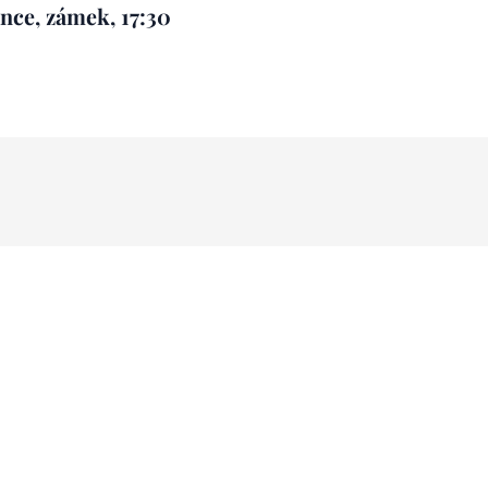
nce, zámek, 17:30